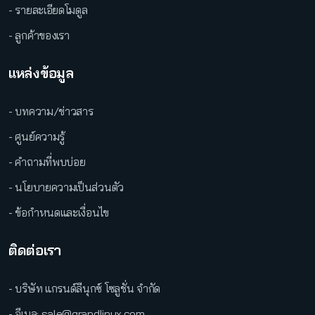
- รายละเอียดโมดูล
- ลูกค้าของเรา
แหล่งข้อมูล
- บทความ/ข่าวสาร
- ศูนย์ความรู้
- คำถามที่พบบ่อย
- นโยบายความเป็นส่วนตัว
- ข้อกำหนดและเงื่อนไข
ติดต่อเรา
- บริษัท แกรนด์ลีนุกซ์ โซลูชั่น จำกัด
- อีเมล: sale@grandlinux.com