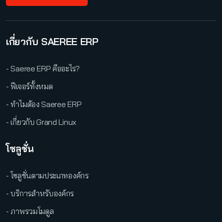
เกี่ยวกับ SAEREE ERP
- Saeree ERP คืออะไร?
- ฟีเจอร์ทั้งหมด
- ทำไมต้อง Saeree ERP
- เกี่ยวกับ Grand Linux
โซลูชั่น
- โซลูชั่นตามประเภทองค์กร
- บริการสำหรับองค์กร
- ภาพรวมโมดูล