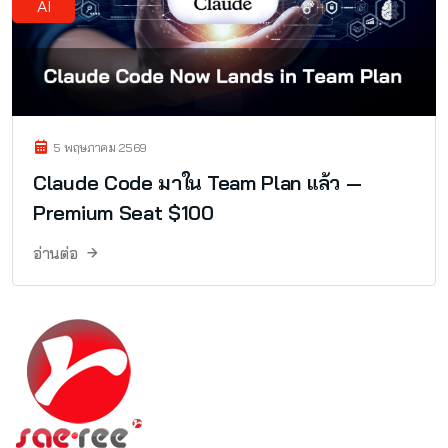
AI
5 พฤษภาคม 2569
Claude Code มาใน Team Plan แล้ว —
Premium Seat $100
อ่านต่อ