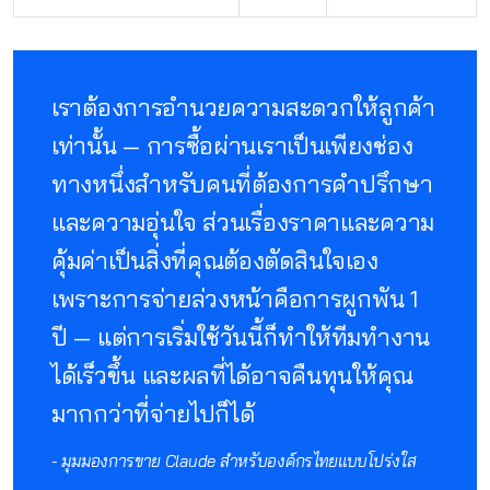
เราต้องการอำนวยความสะดวกให้ลูกค้า
เท่านั้น — การซื้อผ่านเราเป็นเพียงช่อง
ทางหนึ่งสำหรับคนที่ต้องการคำปรึกษา
และความอุ่นใจ ส่วนเรื่องราคาและความ
คุ้มค่าเป็นสิ่งที่คุณต้องตัดสินใจเอง
เพราะการจ่ายล่วงหน้าคือการผูกพัน 1
ปี — แต่การเริ่มใช้วันนี้ก็ทำให้ทีมทำงาน
ได้เร็วขึ้น และผลที่ได้อาจคืนทุนให้คุณ
มากกว่าที่จ่ายไปก็ได้
- มุมมองการขาย Claude สำหรับองค์กรไทยแบบโปร่งใส