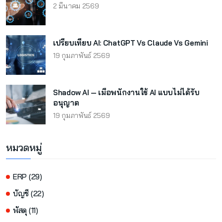
2 มีนาคม 2569
เปรียบเทียบ AI: ChatGPT Vs Claude Vs Gemini
19 กุมภาพันธ์ 2569
Shadow AI — เมื่อพนักงานใช้ AI แบบไม่ได้รับ
อนุญาต
19 กุมภาพันธ์ 2569
หมวดหมู่
ERP (29)
บัญชี (22)
พัสดุ (11)