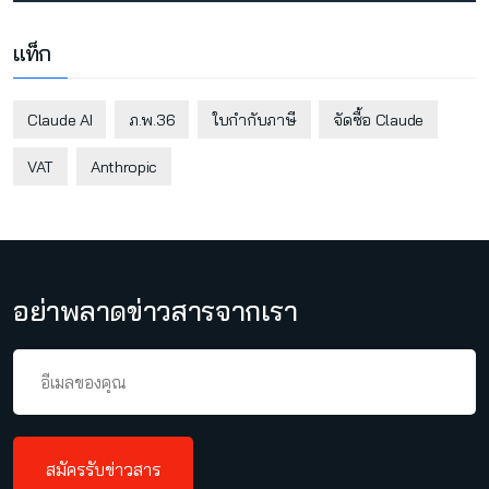
แท็ก
Claude AI
ภ.พ.36
ใบกำกับภาษี
จัดซื้อ Claude
VAT
Anthropic
อย่าพลาดข่าวสารจากเรา
สมัครรับข่าวสาร