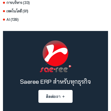
การบริหาร (33)
เทคโนโลยี (91)
AI (139)
Saeree ERP สำหรับทุกธุรกิจ
ติดต่อเรา