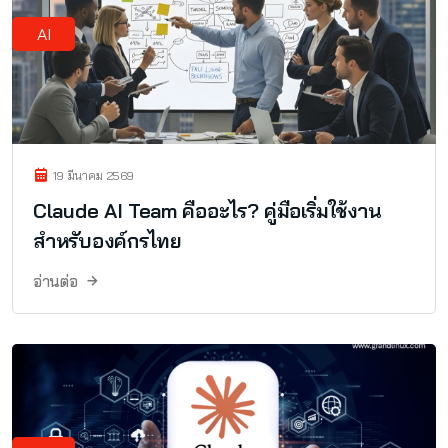
AI
19 มีนาคม 2569
Claude AI Team คืออะไร? คู่มือเริ่มใช้งาน
สำหรับองค์กรไทย
อ่านต่อ