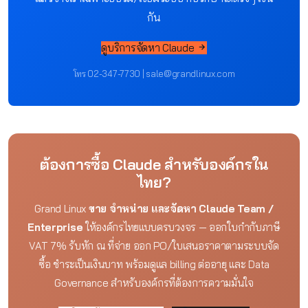
กัน
ดูบริการจัดหา Claude
โทร 02-347-7730 | sale@grandlinux.com
ต้องการซื้อ Claude สำหรับองค์กรใน
ไทย?
Grand Linux
ขาย จำหน่าย และจัดหา Claude Team /
Enterprise
ให้องค์กรไทยแบบครบวงจร — ออกใบกำกับภาษี
VAT 7% รับหัก ณ ที่จ่าย ออก PO/ใบเสนอราคาตามระบบจัด
ซื้อ ชำระเป็นเงินบาท พร้อมดูแล billing ต่ออายุ และ Data
Governance สำหรับองค์กรที่ต้องการความมั่นใจ