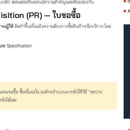
เ
หลัก โดยแต่ละขั้นตอนมีความสำคัญและเชื่อมโยงกัน:
A
isition (PR) — ใบขอซื้อ
นผู้ใช้
จัดทำขึ้นเพื่อแจ้งความต้องการซื้อสินค้าหรือบริการ โดย
และ Specification
นคนขอซื้อ ซื้อเพื่ออะไร องค์กรจำนวนมากยังใช้วิธี "ขอปาก
ลังได้เลย