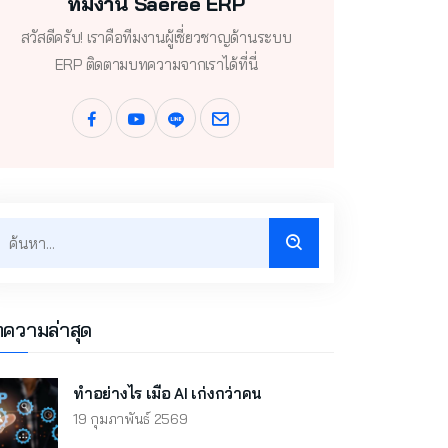
ทีมงาน Saeree ERP
สวัสดีครับ! เราคือทีมงานผู้เชี่ยวชาญด้านระบบ
ERP ติดตามบทความจากเราได้ที่นี่
ความล่าสุด
ทำอย่างไร เมื่อ AI เก่งกว่าคน
19 กุมภาพันธ์ 2569