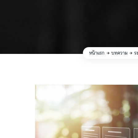
หน้าแรก
บทความ
ระ