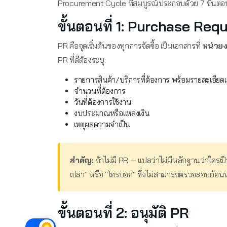
Procurement Cycle ที่สมบูรณ์ประกอบด้วย 7 ขั้นตอน
ขั้นตอนที่ 1: Purchase Requ
PR คือจุดเริ่มต้นของทุกการจัดซื้อ เป็นเอกสารที่
หน่วยงา
PR ที่ดีต้องระบุ:
รายการสินค้า/บริการที่ต้องการ พร้อมรายละเอียด
จำนวนที่ต้องการ
วันที่ต้องการใช้งาน
งบประมาณหรือแหล่งเงิน
เหตุผลความจำเป็น
สำคัญ:
ถ้าไม่มี PR — แปลว่าไม่มีหลักฐานว่าใครเป็
เปล่า" หรือ "โทรบอก" ซึ่งไม่สามารถตรวจสอบย้อนห
ขั้นตอนที่ 2: อนุมัติ PR