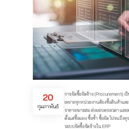
การจัดซื้อจัดจ้าง (Procurement) เป
20
เพราะทุกหน่วยงานต้องซื้อสินค้าและบร
กุมภาพันธ์
ราคาเหมาะสม ส่งมอบตรงเวลา และตรว
ตั้งแต่ซื้อแพง ซื้อซ้ำ ซื้อผิด ไปจนถึงท
ระบบจัดซื้อจัดจ้างใน ERP