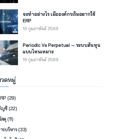
จะทำอย่างไร เมื่อองค์กรเริ่มอยากใช้
ERP
19 กุมภาพันธ์ 2569
Periodic Vs Perpetual — ระบบต้นทุน
แบบไหนเหมาะ
19 กุมภาพันธ์ 2569
วดหมู่
RP (29)
ัญชี (22)
ัสดุ (11)
ารบริหาร (33)