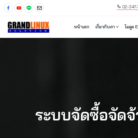
02-347-
หน้าแรก
เกี่ยวกับเรา
โมดูล 
ระบบจัดซื้อจัดจ