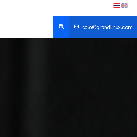
sale@grandlinux.com