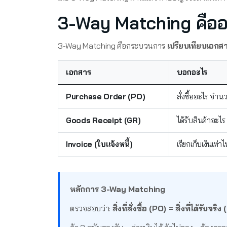
3-Way Matching คือ
3-Way Matching คือกระบวนการ
เปรียบเทียบเอกส
เอกสาร
บอกอะไร
Purchase Order (PO)
สั่งซื้ออะไร จำน
Goods Receipt (GR)
ได้รับสินค้าอะไร
Invoice (ใบแจ้งหนี้)
เรียกเก็บเงินเท่
หลักการ 3-Way Matching
ตรวจสอบว่า:
สิ่งที่สั่งซื้อ (PO) = สิ่งที่ได้รับจร