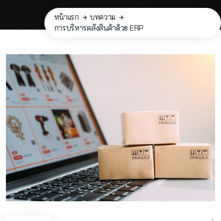
หน้าแรก
บทความ
การบริหารคลังสินค้าด้วย ERP