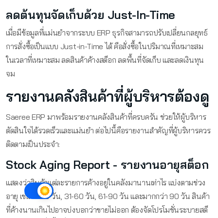
ลดต้นทุนจัดเก็บด้วย Just-In-Time
เมื่อมีข้อมูลที่แม่นยำจากระบบ ERP ธุรกิจสามารถปรับเปลี่ยนกลยุทธ์
การสั่งซื้อเป็นแบบ Just-in-Time ได้ คือสั่งซื้อในปริมาณที่เหมาะสม
ในเวลาที่เหมาะสม ลดสินค้าค้างสต็อก ลดพื้นที่จัดเก็บ และลดเงินทุน
จม
รายงานคลังสินค้าที่ผู้บริหารต้องดู
Saeree ERP มาพร้อมรายงานคลังสินค้าที่ครบครัน ช่วยให้ผู้บริหาร
ตัดสินใจได้รวดเร็วและแม่นยำ ต่อไปนี้คือรายงานสำคัญที่ผู้บริหารควร
ติดตามเป็นประจำ:
Stock Aging Report - รายงานอายุสต็อก
แสดงว่าสินค้าแต่ละรายการค้างอยู่ในคลังมานานเท่าไร แบ่งตามช่วง
อายุ เช่น 0-30 วัน, 31-60 วัน, 61-90 วัน และมากกว่า 90 วัน สินค้า
ที่ค้างนานเกินไปอาจบ่งบอกว่าขายไม่ออก ต้องจัดโปรโมชั่นระบายสต็