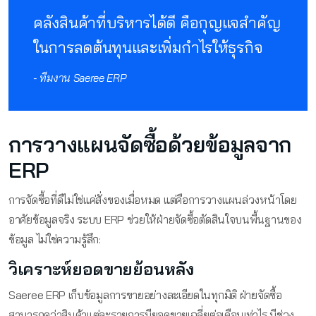
คลังสินค้าที่บริหารได้ดี คือกุญแจสำคัญ
ในการลดต้นทุนและเพิ่มกำไรให้ธุรกิจ
- ทีมงาน Saeree ERP
การวางแผนจัดซื้อด้วยข้อมูลจาก
ERP
การจัดซื้อที่ดีไม่ใช่แค่สั่งของเมื่อหมด แต่คือการวางแผนล่วงหน้าโดย
อาศัยข้อมูลจริง ระบบ ERP ช่วยให้ฝ่ายจัดซื้อตัดสินใจบนพื้นฐานของ
ข้อมูล ไม่ใช่ความรู้สึก:
วิเคราะห์ยอดขายย้อนหลัง
Saeree ERP เก็บข้อมูลการขายอย่างละเอียดในทุกมิติ ฝ่ายจัดซื้อ
สามารถดูว่าสินค้าแต่ละรายการมียอดขายเฉลี่ยต่อเดือนเท่าไร มีช่วง