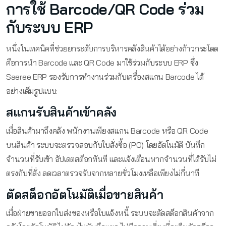
การใช้ Barcode/QR Code ร่วม
กับระบบ ERP
หนึ่งในเทคนิคที่ช่วยยกระดับการบริหารคลังสินค้าได้อย่างก้าวกระโดด
คือการนำ Barcode และ QR Code มาใช้ร่วมกับระบบ ERP ซึ่ง
Saeree ERP รองรับการทำงานร่วมกับเครื่องสแกน Barcode ได้
อย่างเต็มรูปแบบ:
สแกนรับสินค้าเข้าคลัง
เมื่อสินค้ามาถึงคลัง พนักงานเพียงสแกน Barcode หรือ QR Code
บนสินค้า ระบบจะตรวจสอบกับใบสั่งซื้อ (PO) โดยอัตโนมัติ บันทึก
จำนวนที่รับเข้า อัปเดตสต็อกทันที และแจ้งเตือนหากจำนวนที่ได้รับไม่
ตรงกับที่สั่ง ลดเวลาตรวจรับจากหลายชั่วโมงเหลือเพียงไม่กี่นาที
ตัดสต็อกอัตโนมัติเมื่อขายสินค้า
เมื่อฝ่ายขายออกใบส่งของหรือใบแจ้งหนี้ ระบบจะตัดสต็อกสินค้าจาก