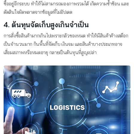
ซื้ออยู่อีกระบบ ทำให้ไม่สามารถมองภาพรวมได้ เกิดความซ้ำซ้อน และ
ตัดสินใจผิดพลาดจากข้อมูลที่ไม่อัปเดต
4. ต้นทุนจัดเก็บสูงเกินจำเป็น
การสั่งซื้อสินค้ามากเกินไปเพราะกลัวของหมด ทำให้มีสินค้าค้างสต็อก
เป็นจำนวนมาก กินพื้นที่จัดเก็บ เงินจม และสินค้าบางประเภทอาจ
เสื่อมสภาพหรือหมดอายุ กลายเป็นต้นทุนที่สูญเปล่า