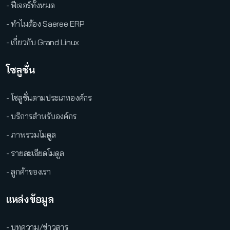
- ฟีเจอร์ทั้งหมด
- ทำไมต้อง Saeree ERP
- เกี่ยวกับ Grand Linux
โซลูชั่น
- โซลูชั่นตามประเภทองค์กร
- บริการสำหรับองค์กร
- ภาพรวมโมดูล
- รายละเอียดโมดูล
- ลูกค้าของเรา
แหล่งข้อมูล
- บทความ/ข่าวสาร