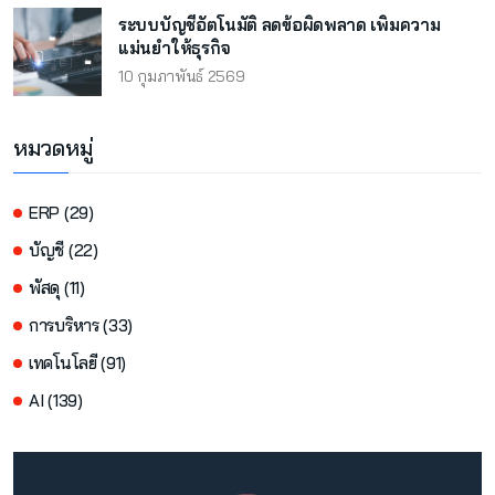
ระบบบัญชีอัตโนมัติ ลดข้อผิดพลาด เพิ่มความ
แม่นยำให้ธุรกิจ
10 กุมภาพันธ์ 2569
หมวดหมู่
ERP (29)
บัญชี (22)
พัสดุ (11)
การบริหาร (33)
เทคโนโลยี (91)
AI (139)