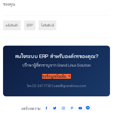
ของคุณ
คลังสินค้า
ERP
โลจิสติกส์
สนใจระบบ ERP สำหรับองค์กรของคุณ?
ปรึกษาผู้เชี่ยวชาญจาก Grand Linux Solution
ขอข้อมูลเพิ่มเติม
โทร 02-347-7730 | sale@grandlinux.com
แชร์บทความ: