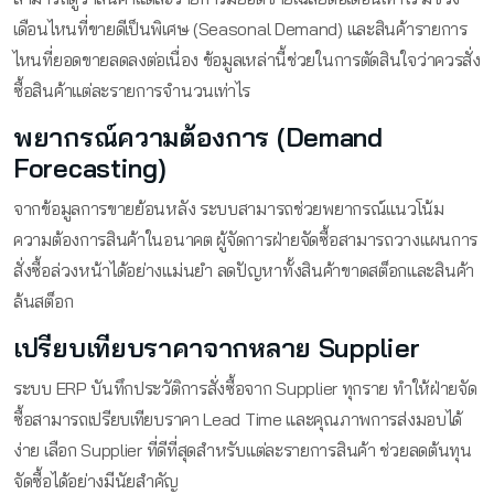
เดือนไหนที่ขายดีเป็นพิเศษ (Seasonal Demand) และสินค้ารายการ
ไหนที่ยอดขายลดลงต่อเนื่อง ข้อมูลเหล่านี้ช่วยในการตัดสินใจว่าควรสั่ง
ซื้อสินค้าแต่ละรายการจำนวนเท่าไร
พยากรณ์ความต้องการ (Demand
Forecasting)
จากข้อมูลการขายย้อนหลัง ระบบสามารถช่วยพยากรณ์แนวโน้ม
ความต้องการสินค้าในอนาคต ผู้จัดการฝ่ายจัดซื้อสามารถวางแผนการ
สั่งซื้อล่วงหน้าได้อย่างแม่นยำ ลดปัญหาทั้งสินค้าขาดสต็อกและสินค้า
ล้นสต็อก
เปรียบเทียบราคาจากหลาย Supplier
ระบบ ERP บันทึกประวัติการสั่งซื้อจาก Supplier ทุกราย ทำให้ฝ่ายจัด
ซื้อสามารถเปรียบเทียบราคา Lead Time และคุณภาพการส่งมอบได้
ง่าย เลือก Supplier ที่ดีที่สุดสำหรับแต่ละรายการสินค้า ช่วยลดต้นทุน
จัดซื้อได้อย่างมีนัยสำคัญ