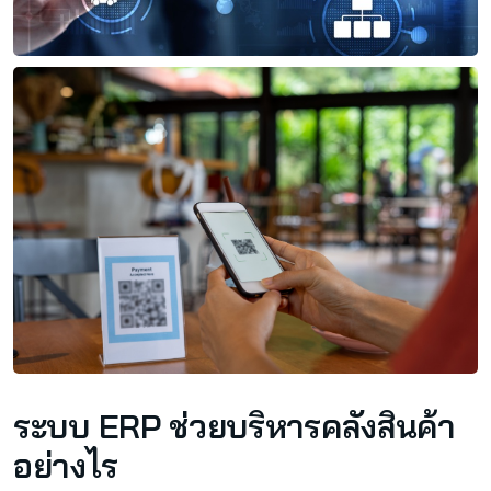
ระบบ ERP ช่วยบริหารคลังสินค้า
อย่างไร