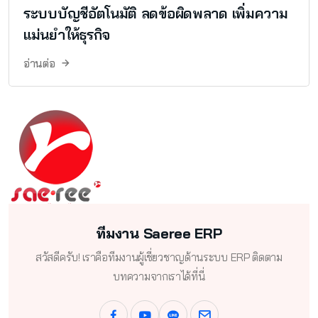
ระบบบัญชีอัตโนมัติ ลดข้อผิดพลาด เพิ่มความ
แม่นยำให้ธุรกิจ
อ่านต่อ
ทีมงาน Saeree ERP
สวัสดีครับ! เราคือทีมงานผู้เชี่ยวชาญด้านระบบ ERP ติดตาม
บทความจากเราได้ที่นี่