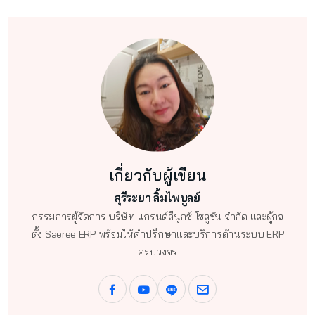
เกี่ยวกับผู้เขียน
สุรีระยา ลิ้มไพบูลย์
กรรมการผู้จัดการ บริษัท แกรนด์ลีนุกซ์ โซลูชั่น จำกัด และผู้ก่อ
ตั้ง Saeree ERP พร้อมให้คำปรึกษาและบริการด้านระบบ ERP
ครบวงจร