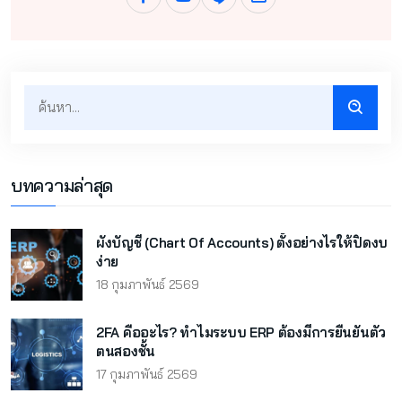
บทความล่าสุด
ผังบัญชี (Chart Of Accounts) ตั้งอย่างไรให้ปิดงบ
ง่าย
18 กุมภาพันธ์ 2569
2FA คืออะไร? ทำไมระบบ ERP ต้องมีการยืนยันตัว
ตนสองชั้น
17 กุมภาพันธ์ 2569