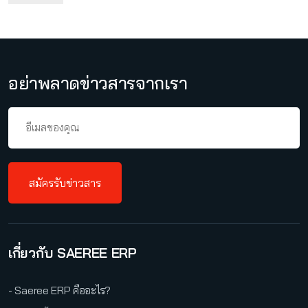
อย่าพลาดข่าวสารจากเรา
สมัครรับข่าวสาร
เกี่ยวกับ SAEREE ERP
- Saeree ERP คืออะไร?