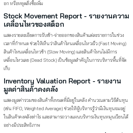
อก หรือหยุดสั่งซื้อเพิ่ม
Stock Movement Report - รายงานความ
เคลื่อนไหวของสต็อก
แสดงรายละเอียดการรับเข้า-จ่ายออกของสินค้าแต่ละรายการในช่วง
เวลาที่กำหนด ช่วยให้เห็นว่าสินค้าไหนเคลื่อนไหวเร็ว (Fast Moving)
สินค้าไหนเคลื่อนไหวช้า (Slow Moving) และสินค้าไหนไม่มีการ
เคลื่อนไหวเลย (Dead Stock) เป็นข้อมูลสำคัญในการบริหารพื้นที่จัด
เก็บ
Inventory Valuation Report - รายงาน
มูลค่าสินค้าคงคลัง
แสดงมูลค่ารวมของสินค้าทั้งหมดที่มีอยู่ในคลัง คำนวณตามวิธีต้นทุน
(เช่น FIFO, Weighted Average) ช่วยให้ผู้บริหารรู้ว่ามีเงินทุนจมอยู่
ในสินค้าคงคลังเท่าไร และสามารถวางแผนบริหารเงินทุนหมุนเวียนได้
อย่างมีประสิทธิภาพ