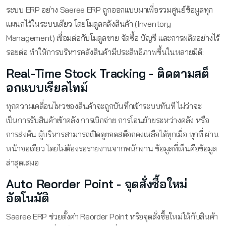
ระบบ ERP อย่าง Saeree ERP ถูกออกแบบมาเพื่อรวมศูนย์ข้อมูลทุก
แผนกไว้ในระบบเดียว โดยโมดูลคลังสินค้า (Inventory
Management) เชื่อมต่อกับโมดูลขาย จัดซื้อ บัญชี และการผลิตอย่างไร้
รอยต่อ ทำให้การบริหารคลังสินค้ามีประสิทธิภาพขึ้นในหลายมิติ:
Real-Time Stock Tracking - ติดตามสต็
อกแบบเรียลไทม์
ทุกความเคลื่อนไหวของสินค้าจะถูกบันทึกเข้าระบบทันที ไม่ว่าจะ
เป็นการรับสินค้าเข้าคลัง การเบิกจ่าย การโอนย้ายระหว่างคลัง หรือ
การส่งคืน ผู้บริหารสามารถเปิดดูยอดสต็อกคงเหลือได้ทุกเมื่อ ทุกที่ ผ่าน
หน้าจอเดียว โดยไม่ต้องรอรายงานจากพนักงาน ข้อมูลที่เห็นคือข้อมูล
ล่าสุดเสมอ
Auto Reorder Point - จุดสั่งซื้อใหม่
อัตโนมัติ
Saeree ERP ช่วยตั้งค่า Reorder Point หรือจุดสั่งซื้อใหม่ให้กับสินค้า