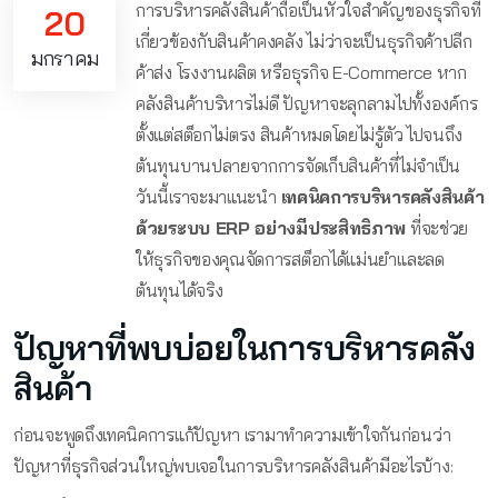
การบริหารคลังสินค้าถือเป็นหัวใจสำคัญของธุรกิจที่
20
เกี่ยวข้องกับสินค้าคงคลัง ไม่ว่าจะเป็นธุรกิจค้าปลีก
มกราคม
ค้าส่ง โรงงานผลิต หรือธุรกิจ E-Commerce หาก
คลังสินค้าบริหารไม่ดี ปัญหาจะลุกลามไปทั้งองค์กร
ตั้งแต่สต็อกไม่ตรง สินค้าหมดโดยไม่รู้ตัว ไปจนถึง
ต้นทุนบานปลายจากการจัดเก็บสินค้าที่ไม่จำเป็น
วันนี้เราจะมาแนะนำ
เทคนิคการบริหารคลังสินค้า
ด้วยระบบ ERP อย่างมีประสิทธิภาพ
ที่จะช่วย
ให้ธุรกิจของคุณจัดการสต็อกได้แม่นยำและลด
ต้นทุนได้จริง
ปัญหาที่พบบ่อยในการบริหารคลัง
สินค้า
ก่อนจะพูดถึงเทคนิคการแก้ปัญหา เรามาทำความเข้าใจกันก่อนว่า
ปัญหาที่ธุรกิจส่วนใหญ่พบเจอในการบริหารคลังสินค้ามีอะไรบ้าง: