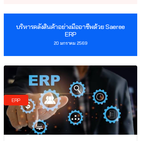
บริหารคลังสินค้าอย่างมืออาชีพด้วย Saeree
ERP
20 มกราคม 2569
ERP