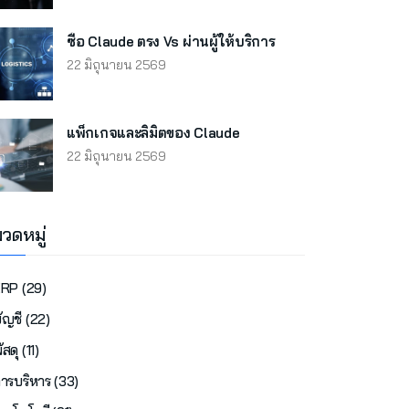
ซื้อ Claude ตรง Vs ผ่านผู้ให้บริการ
22 มิถุนายน 2569
แพ็กเกจและลิมิตของ Claude
22 มิถุนายน 2569
วดหมู่
RP (29)
ัญชี (22)
ัสดุ (11)
ารบริหาร (33)