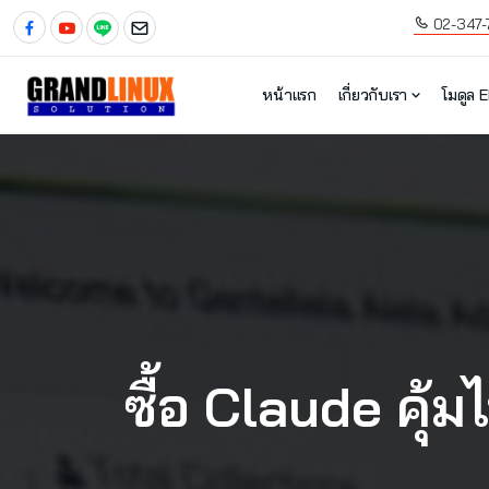
02-347-
หน้าแรก
เกี่ยวกับเรา
โมดูล 
ซื้อ Claude คุ้