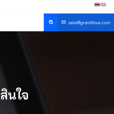
sale@grandlinux.com
ดสินใจ