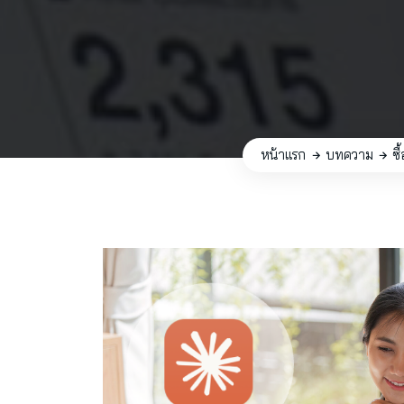
หน้าแรก
บทความ
ซื