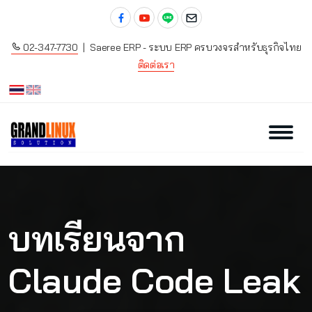
02-347-7730
| Saeree ERP - ระบบ ERP ครบวงจรสำหรับธุรกิจไทย
ติดต่อเรา
บทเรียนจาก
Claude Code Leak