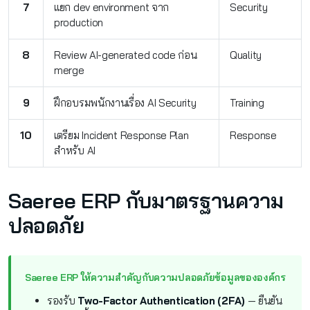
7
แยก dev environment จาก
Security
production
8
Review AI-generated code ก่อน
Quality
merge
9
ฝึกอบรมพนักงานเรื่อง AI Security
Training
10
เตรียม Incident Response Plan
Response
สำหรับ AI
Saeree ERP กับมาตรฐานความ
ปลอดภัย
Saeree ERP ให้ความสำคัญกับความปลอดภัยข้อมูลขององค์กร
รองรับ
Two-Factor Authentication (2FA)
— ยืนยัน