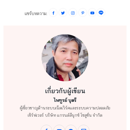
แชร์บทความ:
เกี่ยวกับผู้เขียน
ไพฑูรย์ บุตรี
ผู้เชี่ยวชาญด้านระบบเน็ตเวิร์คและระบบความปลอดภัย
เซิร์ฟเวอร์ บริษัท แกรนด์ลีนุกซ์ โซลูชั่น จำกัด