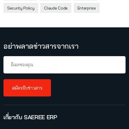
Security Policy
Claude Code
Enterprise
อย่าพลาดข่าวสารจากเรา
สมัครรับข่าวสาร
เกี่ยวกับ SAEREE ERP