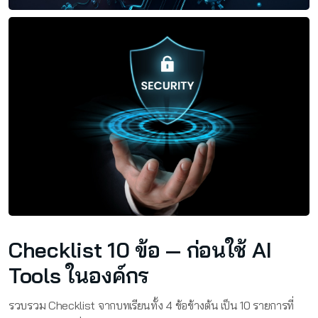
Checklist 10 ข้อ — ก่อนใช้ AI
Tools ในองค์กร
รวบรวม Checklist จากบทเรียนทั้ง 4 ข้อข้างต้น เป็น 10 รายการที่