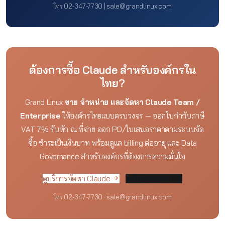
โทร 02-347-7730 | sale@grandlinux.com
ต้องการซื้อ Claude สำหรับองค์กรใน
ไทย?
Grand Linux
ขาย จำหน่าย และจัดหา Claude Team /
Enterprise
ให้องค์กรไทยแบบครบวงจร — ออกใบกำกับภาษี
VAT 7% รับหัก ณ ที่จ่าย ออก PO/ใบเสนอราคาตามระบบจัด
ซื้อ ชำระเป็นเงินบาท พร้อมดูแล billing ต่ออายุ และ Data
Governance สำหรับองค์กรที่ต้องการความมั่นใจ
ดูบริการจัดหา Claude
ขอใบเสนอราคา
โทร 02-347-7730 · sale@grandlinux.com