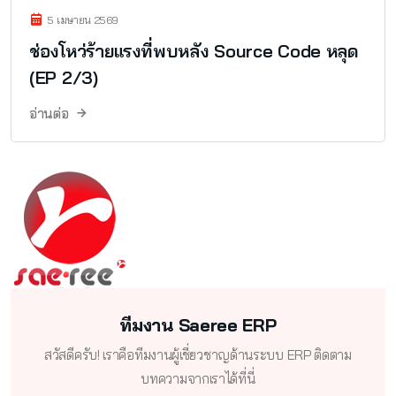
5 เมษายน 2569
ช่องโหว่ร้ายแรงที่พบหลัง Source Code หลุด
(EP 2/3)
อ่านต่อ
ทีมงาน Saeree ERP
สวัสดีครับ! เราคือทีมงานผู้เชี่ยวชาญด้านระบบ ERP ติดตาม
บทความจากเราได้ที่นี่