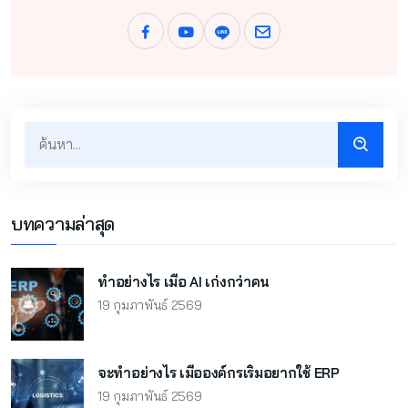
บทความล่าสุด
ทำอย่างไร เมื่อ AI เก่งกว่าคน
19 กุมภาพันธ์ 2569
จะทำอย่างไร เมื่อองค์กรเริ่มอยากใช้ ERP
19 กุมภาพันธ์ 2569