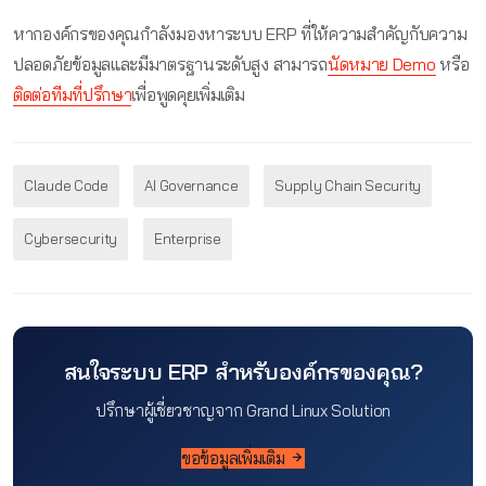
หากองค์กรของคุณกำลังมองหาระบบ ERP ที่ให้ความสำคัญกับความ
ปลอดภัยข้อมูลและมีมาตรฐานระดับสูง สามารถ
นัดหมาย Demo
หรือ
ติดต่อทีมที่ปรึกษา
เพื่อพูดคุยเพิ่มเติม
Claude Code
AI Governance
Supply Chain Security
Cybersecurity
Enterprise
สนใจระบบ ERP สำหรับองค์กรของคุณ?
ปรึกษาผู้เชี่ยวชาญจาก Grand Linux Solution
ขอข้อมูลเพิ่มเติม