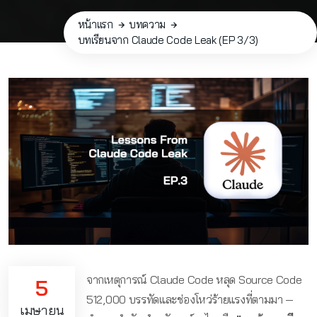
หน้าแรก
บทความ
บทเรียนจาก Claude Code Leak (EP 3/3)
จากเหตุการณ์ Claude Code หลุด Source Code
5
512,000 บรรทัดและช่องโหว่ร้ายแรงที่ตามมา —
เมษายน