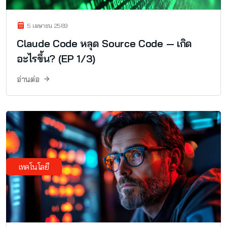
5 เมษายน 2569
Claude Code หลุด Source Code — เกิด
อะไรขึ้น? (EP 1/3)
อ่านต่อ
เทคโนโลยี