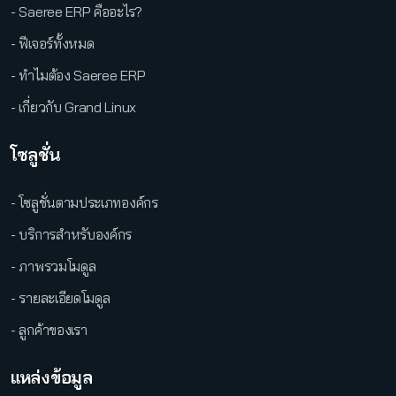
- Saeree ERP คืออะไร?
- ฟีเจอร์ทั้งหมด
- ทำไมต้อง Saeree ERP
- เกี่ยวกับ Grand Linux
โซลูชั่น
- โซลูชั่นตามประเภทองค์กร
- บริการสำหรับองค์กร
- ภาพรวมโมดูล
- รายละเอียดโมดูล
- ลูกค้าของเรา
แหล่งข้อมูล