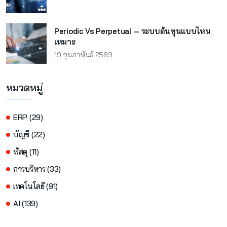
Periodic Vs Perpetual — ระบบต้นทุนแบบไหน
เหมาะ
19 กุมภาพันธ์ 2569
หมวดหมู่
ERP (29)
บัญชี (22)
พัสดุ (11)
การบริหาร (33)
เทคโนโลยี (91)
AI (139)