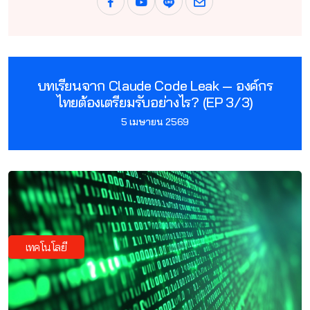
บทเรียนจาก Claude Code Leak — องค์กร
ไทยต้องเตรียมรับอย่างไร? (EP 3/3)
5 เมษายน 2569
เทคโนโลยี