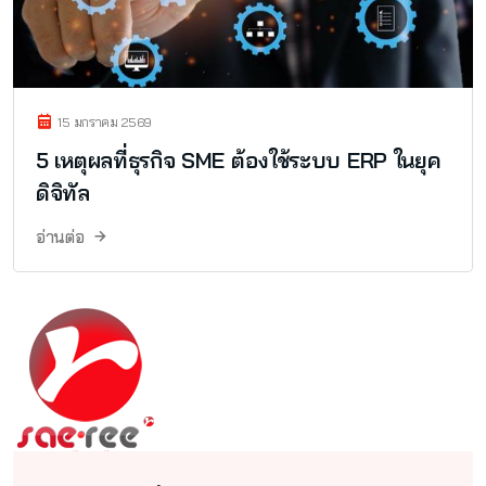
15 มกราคม 2569
5 เหตุผลที่ธุรกิจ SME ต้องใช้ระบบ ERP ในยุค
ดิจิทัล
อ่านต่อ