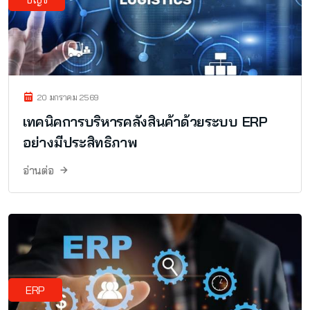
20 มกราคม 2569
เทคนิคการบริหารคลังสินค้าด้วยระบบ ERP
อย่างมีประสิทธิภาพ
อ่านต่อ
ERP