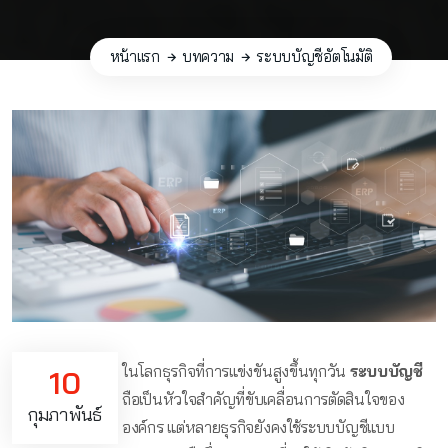
หน้าแรก
บทความ
ระบบบัญชีอัตโนมัติ
ในโลกธุรกิจที่การแข่งขันสูงขึ้นทุกวัน
ระบบบัญชี
10
ถือเป็นหัวใจสำคัญที่ขับเคลื่อนการตัดสินใจของ
กุมภาพันธ์
องค์กร แต่หลายธุรกิจยังคงใช้ระบบบัญชีแบบ