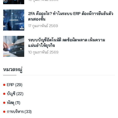
2FA คืออะไร? ทำไมระบบ ERP ต้องมีการยืนยันตัว
ตนสองชั้น
17 กุมภาพันธ์ 2569
ระบบบัญชีอัตโนมัติ ลดข้อผิดพลาด เพิ่มความ
แม่นยำให้ธุรกิจ
10 กุมภาพันธ์ 2569
หมวดหมู่
ERP (29)
บัญชี (22)
พัสดุ (11)
การบริหาร (33)