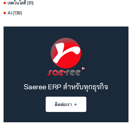
เทคโนโลยี (91)
AI (139)
Saeree ERP สำหรับทุกธุรกิจ
ติดต่อเรา