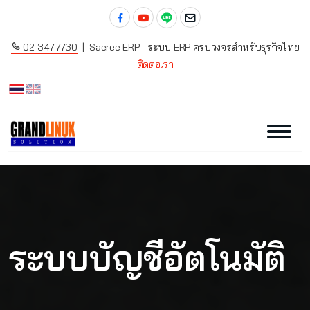
02-347-7730
| Saeree ERP - ระบบ ERP ครบวงจรสำหรับธุรกิจไทย
ติดต่อเรา
ระบบบัญชีอัตโนมัติ