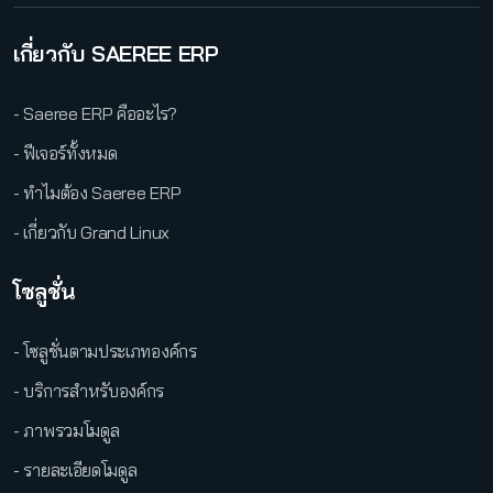
เกี่ยวกับ SAEREE ERP
- Saeree ERP คืออะไร?
- ฟีเจอร์ทั้งหมด
- ทำไมต้อง Saeree ERP
- เกี่ยวกับ Grand Linux
โซลูชั่น
- โซลูชั่นตามประเภทองค์กร
- บริการสำหรับองค์กร
- ภาพรวมโมดูล
- รายละเอียดโมดูล