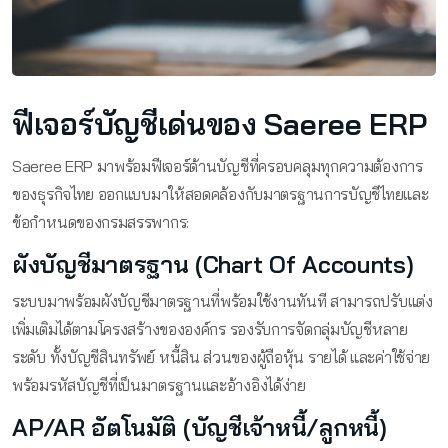
ฟีเจอร์บัญชีเด่นของ Saeree ERP
Saeree ERP มาพร้อมฟีเจอร์ด้านบัญชีที่ครอบคลุมทุกความต้องการ
ของธุรกิจไทย ออกแบบมาให้สอดคล้องกับมาตรฐานการบัญชีไทยและ
ข้อกำหนดของกรมสรรพากร:
ผังบัญชีมาตรฐาน (Chart Of Accounts)
ระบบมาพร้อมผังบัญชีมาตรฐานที่พร้อมใช้งานทันที สามารถปรับแต่ง
เพิ่มเติมได้ตามโครงสร้างขององค์กร รองรับการจัดกลุ่มบัญชีหลาย
ระดับ ทั้งบัญชีสินทรัพย์ หนี้สิน ส่วนของผู้ถือหุ้น รายได้ และค่าใช้จ่าย
พร้อมรหัสบัญชีที่เป็นมาตรฐานและอ้างอิงได้ง่าย
AP/AR อัตโนมัติ (บัญชีเจ้าหนี้/ลูกหนี้)