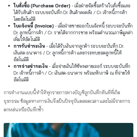
ใบสั่งซื้อ (Purchase Order)
- เมื่อฝ่ายจัดซื้อสร้างใบสั่งซื้อและ
ได้รับสินค้า ระบบจะบันทึก Dr. สินค้าคงคลัง / Cr. เจ้าหนี้การค้า
โดยอัตโนมัติ
ใบแจ้งหนี้ (Invoice)
- เมื่อฝ่ายขายออกใบแจ้งหนี้ ระบบจะบันทึก
Dr. ลูกหนี้การค้า / Cr. รายได้จากการขาย พร้อมคำนวณภาษีมูลค่า
เพิ่มให้อัตโนมัติ
การรับชำระเงิน
- เมื่อได้รับเงินจากลูกค้า ระบบจะบันทึก Dr.
เงินสด-ธนาคาร / Cr. ลูกหนี้การค้า และกระทบยอดลูกหนี้ให้
อัตโนมัติ
การจ่ายชำระเงิน
- เมื่อจ่ายเงินให้ซัพพลายเออร์ ระบบจะบันทึก
Dr. เจ้าหนี้การค้า / Cr. เงินสด-ธนาคาร พร้อมหักภาษี ณ ที่จ่ายให้
อัตโนมัติ
การทำงานแบบนี้ทำให้ทุกรายการทางบัญชีถูกบันทึกทันทีที่เกิด
ธุรกรรม ข้อมูลทางการเงินจึงเป็นปัจจุบันตลอดเวลา และไม่มีรายการ
ตกหล่นหรือบันทึกซ้ำ