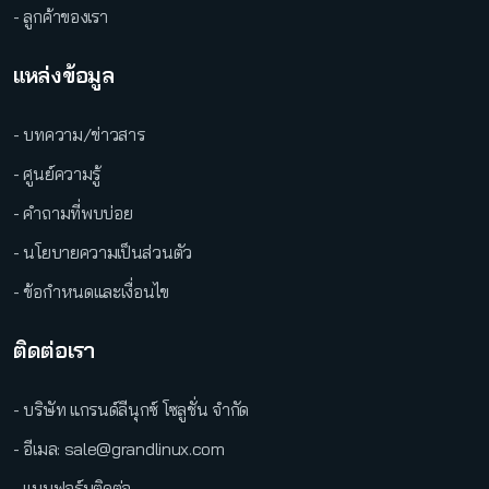
- ลูกค้าของเรา
แหล่งข้อมูล
- บทความ/ข่าวสาร
- ศูนย์ความรู้
- คำถามที่พบบ่อย
- นโยบายความเป็นส่วนตัว
- ข้อกำหนดและเงื่อนไข
ติดต่อเรา
- บริษัท แกรนด์ลีนุกซ์ โซลูชั่น จำกัด
- อีเมล: sale@grandlinux.com
- แบบฟอร์มติดต่อ