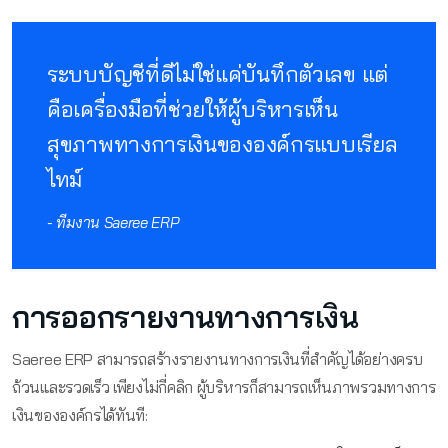
ระบบบัญชีที่ดีไม่ใช่แค่บันทึกตัวเลข แต่
คือเครื่องมือที่ช่วยให้ผู้บริหารเห็น
สุขภาพทางการเงินขององค์กรแบบเรียล
ไทม์
- ทีมงาน Saeree ERP
การออกรายงานทางการเงิน
Saeree ERP สามารถสร้างรายงานทางการเงินที่สำคัญได้อย่างครบ
ถ้วนและรวดเร็ว เพียงไม่กี่คลิก ผู้บริหารก็สามารถเห็นภาพรวมทางการ
เงินขององค์กรได้ทันที: