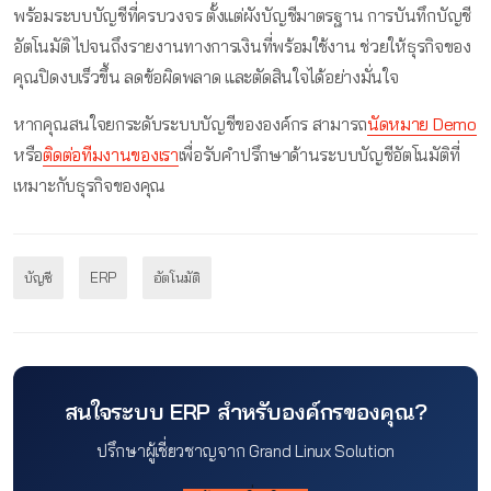
พร้อมระบบบัญชีที่ครบวงจร ตั้งแต่ผังบัญชีมาตรฐาน การบันทึกบัญชี
อัตโนมัติ ไปจนถึงรายงานทางการเงินที่พร้อมใช้งาน ช่วยให้ธุรกิจของ
คุณปิดงบเร็วขึ้น ลดข้อผิดพลาด และตัดสินใจได้อย่างมั่นใจ
หากคุณสนใจยกระดับระบบบัญชีขององค์กร สามารถ
นัดหมาย Demo
หรือ
ติดต่อทีมงานของเรา
เพื่อรับคำปรึกษาด้านระบบบัญชีอัตโนมัติที่
เหมาะกับธุรกิจของคุณ
บัญชี
ERP
อัตโนมัติ
สนใจระบบ ERP สำหรับองค์กรของคุณ?
ปรึกษาผู้เชี่ยวชาญจาก Grand Linux Solution