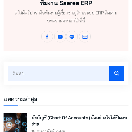
ทีมงาน Saeree ERP
สวัสดีครับ! เราคือทีมงานผู้เชี่ยวชาญด้านระบบ ERP ติดตาม
บทความจากเราได้ที่นี่
บทความล่าสุด
ผังบัญชี (Chart Of Accounts) ตั้งอย่างไรให้ปิดงบ
ง่าย
18 กุมภาพันธ์ 2569