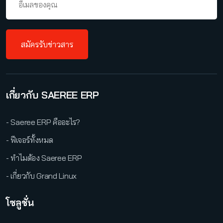
สมัครรับข่าวสาร
เกี่ยวกับ SAEREE ERP
- Saeree ERP คืออะไร?
- ฟีเจอร์ทั้งหมด
- ทำไมต้อง Saeree ERP
- เกี่ยวกับ Grand Linux
โซลูชั่น