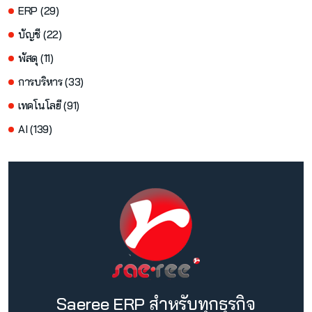
ERP (29)
บัญชี (22)
พัสดุ (11)
การบริหาร (33)
เทคโนโลยี (91)
AI (139)
Saeree ERP สำหรับทุกธุรกิจ