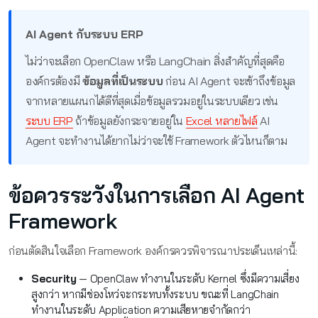
AI Agent กับระบบ ERP
ไม่ว่าจะเลือก OpenClaw หรือ LangChain สิ่งสำคัญที่สุดคือ
องค์กรต้องมี
ข้อมูลที่เป็นระบบ
ก่อน AI Agent จะเข้าถึงข้อมูล
จากหลายแผนกได้ดีที่สุดเมื่อข้อมูลรวมอยู่ในระบบเดียว เช่น
ระบบ ERP
ถ้าข้อมูลยังกระจายอยู่ใน
Excel หลายไฟล์
AI
Agent จะทำงานได้ยากไม่ว่าจะใช้ Framework ตัวไหนก็ตาม
ข้อควรระวังในการเลือก AI Agent
Framework
ก่อนตัดสินใจเลือก Framework องค์กรควรพิจารณาประเด็นเหล่านี้:
Security
— OpenClaw ทำงานในระดับ Kernel ซึ่งมีความเสี่ยง
สูงกว่า หากมีช่องโหว่จะกระทบทั้งระบบ ขณะที่ LangChain
ทำงานในระดับ Application ความเสียหายจำกัดกว่า