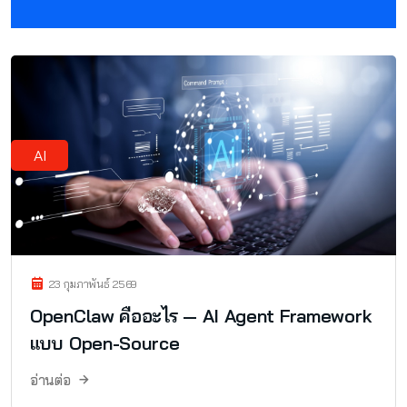
AI
23 กุมภาพันธ์ 2569
OpenClaw คืออะไร — AI Agent Framework
แบบ Open-Source
อ่านต่อ