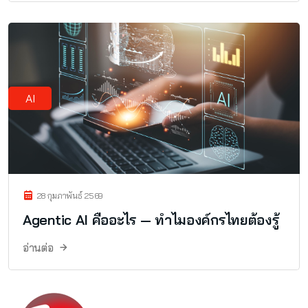
AI
28 กุมภาพันธ์ 2569
Agentic AI คืออะไร — ทำไมองค์กรไทยต้องรู้
อ่านต่อ