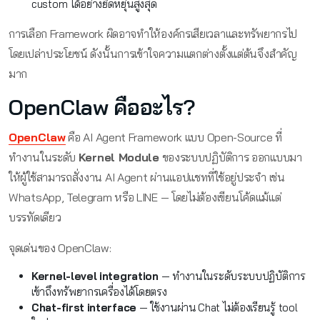
custom ได้อย่างยืดหยุ่นสูงสุด
การเลือก Framework ผิดอาจทำให้องค์กรเสียเวลาและทรัพยากรไป
โดยเปล่าประโยชน์ ดังนั้นการเข้าใจความแตกต่างตั้งแต่ต้นจึงสำคัญ
มาก
OpenClaw คืออะไร?
OpenClaw
คือ AI Agent Framework แบบ Open-Source ที่
ทำงานในระดับ
Kernel Module
ของระบบปฏิบัติการ ออกแบบมา
ให้ผู้ใช้สามารถสั่งงาน AI Agent ผ่านแอปแชทที่ใช้อยู่ประจำ เช่น
WhatsApp, Telegram หรือ LINE — โดยไม่ต้องเขียนโค้ดแม้แต่
บรรทัดเดียว
จุดเด่นของ OpenClaw:
Kernel-level integration
— ทำงานในระดับระบบปฏิบัติการ
เข้าถึงทรัพยากรเครื่องได้โดยตรง
Chat-first interface
— ใช้งานผ่าน Chat ไม่ต้องเรียนรู้ tool