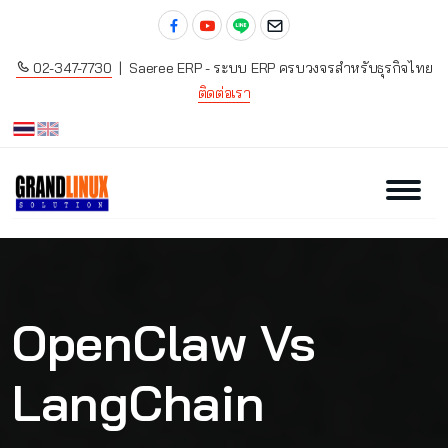
02-347-7730
| Saeree ERP - ระบบ ERP ครบวงจรสำหรับธุรกิจไทย
ติดต่อเรา
OpenClaw Vs
LangChain