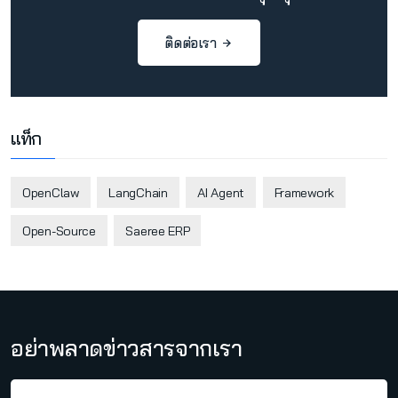
ติดต่อเรา
แท็ก
OpenClaw
LangChain
AI Agent
Framework
Open-Source
Saeree ERP
อย่าพลาดข่าวสารจากเรา