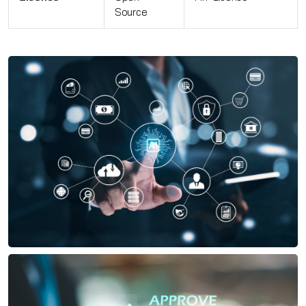
Source