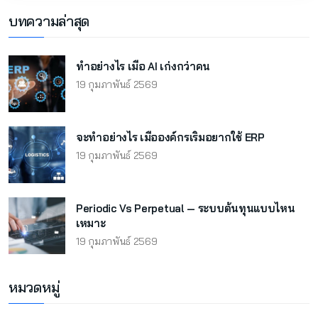
บทความล่าสุด
ทำอย่างไร เมื่อ AI เก่งกว่าคน
19 กุมภาพันธ์ 2569
จะทำอย่างไร เมื่อองค์กรเริ่มอยากใช้ ERP
19 กุมภาพันธ์ 2569
Periodic Vs Perpetual — ระบบต้นทุนแบบไหน
เหมาะ
19 กุมภาพันธ์ 2569
หมวดหมู่