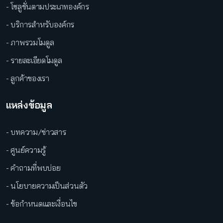
- โซลูชั่นตามประเภทองค์กร
- บริการสำหรับองค์กร
- ภาพรวมโมดูล
- รายละเอียดโมดูล
- ลูกค้าของเรา
แหล่งข้อมูล
- บทความ/ข่าวสาร
- ศูนย์ความรู้
- คำถามที่พบบ่อย
- นโยบายความเป็นส่วนตัว
- ข้อกำหนดและเงื่อนไข