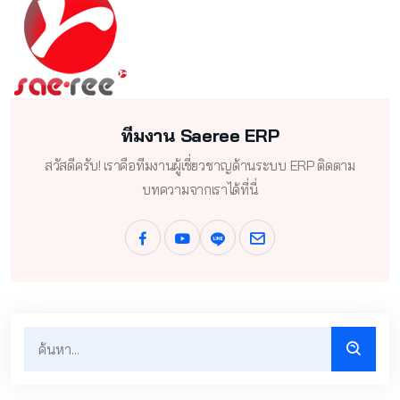
ทีมงาน Saeree ERP
สวัสดีครับ! เราคือทีมงานผู้เชี่ยวชาญด้านระบบ ERP ติดตาม
บทความจากเราได้ที่นี่