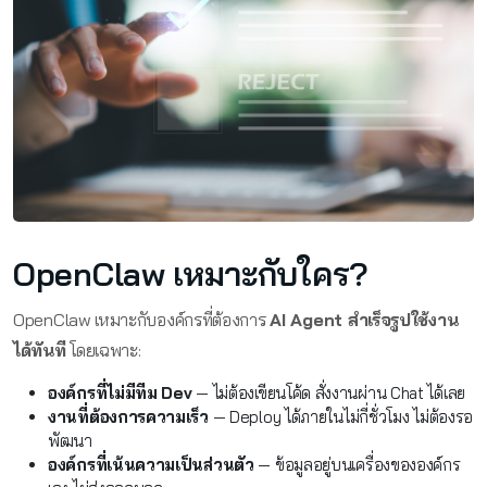
OpenClaw เหมาะกับใคร?
OpenClaw เหมาะกับองค์กรที่ต้องการ
AI Agent สำเร็จรูปใช้งาน
ได้ทันที
โดยเฉพาะ:
องค์กรที่ไม่มีทีม Dev
— ไม่ต้องเขียนโค้ด สั่งงานผ่าน Chat ได้เลย
งานที่ต้องการความเร็ว
— Deploy ได้ภายในไม่กี่ชั่วโมง ไม่ต้องรอ
พัฒนา
องค์กรที่เน้นความเป็นส่วนตัว
— ข้อมูลอยู่บนเครื่องขององค์กร