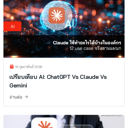
AI
19 กุมภาพันธ์ 2569
เปรียบเทียบ AI: ChatGPT Vs Claude Vs
Gemini
อ่านต่อ