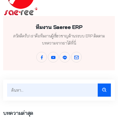
ทีมงาน Saeree ERP
สวัสดีครับ! เราคือทีมงานผู้เชี่ยวชาญด้านระบบ ERP ติดตาม
บทความจากเราได้ที่นี่
บทความล่าสุด