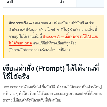
ภาษี
ตัว
ข้อควรระวัง — Shadow AI:
เมื่อพนักงานใช้บัญชี AI ส่วน
ตัวทำงานที่มีข้อมูลองค์กร โดยฝ่าย IT ไม่รู้ นั่นคือความเสี่ยงที่
ควบคุมไม่ได้ อ่านเพิ่มที่
Shadow AI — เมื่อพนักงานใช้ AI แบบ
ไม่ได้รับอนุญาต
ทางแก้คือให้ทางเลือกที่ถูกต้อง
(Team/Enterprise) พร้อมนโยบายใช้งาน
เขียนคำสั่ง (prompt) ให้ได้งานที่
ใช้ได้จริง
use case จะได้ผลหรือไม่ ขึ้นกับวิธี "สั่งงาน" Claude เป็นส่วนใหญ่
หลักง่าย ๆ คือให้บริบท ให้ตัวอย่าง และบอกรูปแบบผลลัพธ์ที่ต้องการ
ตารางนี้เทียบคำสั่งที่ได้ผลกับที่ได้ผลน้อย