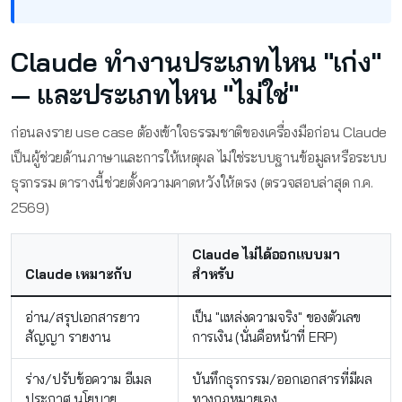
Claude ทำงานประเภทไหน "เก่ง"
— และประเภทไหน "ไม่ใช่"
ก่อนลงราย use case ต้องเข้าใจธรรมชาติของเครื่องมือก่อน Claude
เป็นผู้ช่วยด้านภาษาและการให้เหตุผล ไม่ใช่ระบบฐานข้อมูลหรือระบบ
ธุรกรรม ตารางนี้ช่วยตั้งความคาดหวังให้ตรง (ตรวจสอบล่าสุด ก.ค.
2569)
Claude ไม่ได้ออกแบบมา
Claude เหมาะกับ
สำหรับ
อ่าน/สรุปเอกสารยาว
เป็น "แหล่งความจริง" ของตัวเลข
สัญญา รายงาน
การเงิน (นั่นคือหน้าที่ ERP)
ร่าง/ปรับข้อความ อีเมล
บันทึกธุรกรรม/ออกเอกสารที่มีผล
ประกาศ นโยบาย
ทางกฎหมายเอง