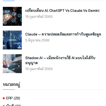
เปรียบเทียบ AI: ChatGPT Vs Claude Vs Gemini
19 กุมภาพันธ์ 2569
Claude — ความปลอดภัยและการกำกับดูแลข้อมูล
5 มิถุนายน 2569
Shadow AI — เมื่อพนักงานใช้ AI แบบไม่ได้รับ
อนุญาต
19 กุมภาพันธ์ 2569
หมวดหมู่
ERP (29)