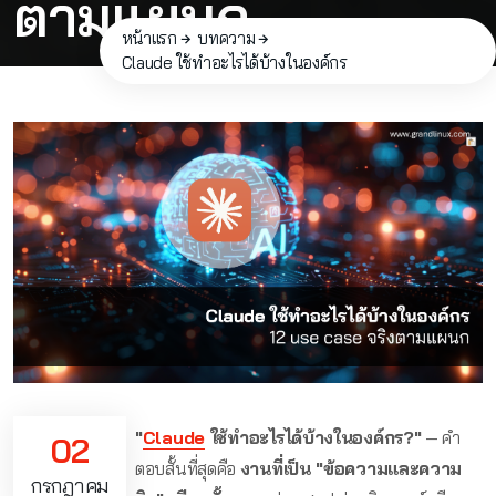
ตามแผนก
หน้าแรก
บทความ
Claude ใช้ทำอะไรได้บ้างในองค์กร
"
Claude
ใช้ทำอะไรได้บ้างในองค์กร?"
— คำ
02
ตอบสั้นที่สุดคือ
งานที่เป็น "ข้อความและความ
กรกฎาคม