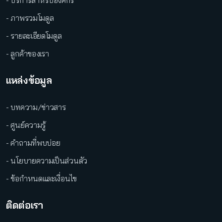
- บริการสำหรับองค์กร
- ภาพรวมโมดูล
- รายละเอียดโมดูล
- ลูกค้าของเรา
แหล่งข้อมูล
- บทความ/ข่าวสาร
- ศูนย์ความรู้
- คำถามที่พบบ่อย
- นโยบายความเป็นส่วนตัว
- ข้อกำหนดและเงื่อนไข
ติดต่อเรา