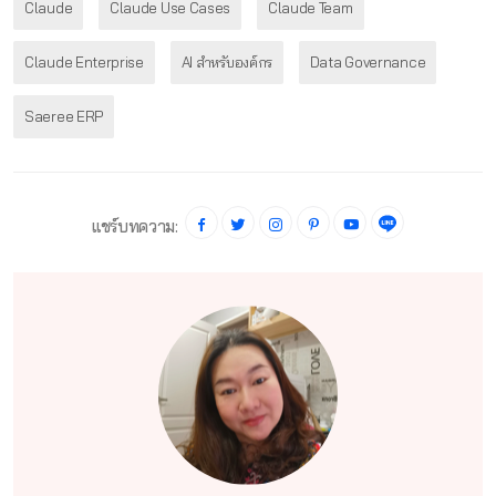
Claude
Claude Use Cases
Claude Team
Claude Enterprise
AI สำหรับองค์กร
Data Governance
Saeree ERP
แชร์บทความ: