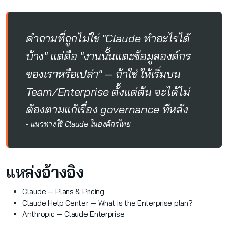
คำถามที่ถูกไม่ใช่ "Claude ทำอะไรได้
บ้าง" แต่คือ "งานนั้นแตะข้อมูลองค์กร
ของเราหรือเปล่า" — ถ้าใช่ ให้เริ่มบน
Team/Enterprise ตั้งแต่ต้น จะได้ไม่
ต้องตามแก้เรื่อง governance ทีหลัง
- แนวทางใช้ Claude ในองค์กรไทย
แหล่งอ้างอิง
Claude — Plans & Pricing
Claude Help Center — What is the Enterprise plan?
Anthropic — Claude Enterprise