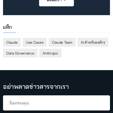
แท็ก
Claude
Use Cases
Claude Team
AI สำหรับองค์กร
Data Governance
Anthropic
อย่าพลาดข่าวสารจากเรา