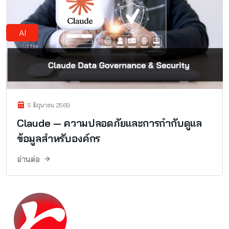
AI
5 มิถุนายน 2569
Claude — ความปลอดภัยและการกำกับดูแล
ข้อมูลสำหรับองค์กร
อ่านต่อ