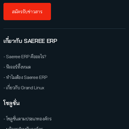
สมัครรับข่าวสาร
เกี่ยวกับ SAEREE ERP
- Saeree ERP คืออะไร?
- ฟีเจอร์ทั้งหมด
- ทำไมต้อง Saeree ERP
- เกี่ยวกับ Grand Linux
โซลูชั่น
- โซลูชั่นตามประเภทองค์กร