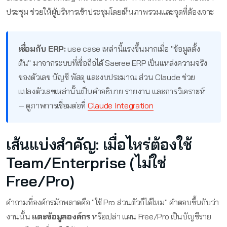
ประชุม ช่วยให้ผู้บริหารเข้าประชุมโดยเห็นภาพรวมและจุดที่ต้องเจาะ
เชื่อมกับ ERP:
use case เหล่านี้แรงขึ้นมากเมื่อ "ข้อมูลตั้ง
ต้น" มาจากระบบที่เชื่อถือได้ Saeree ERP เป็นแหล่งความจริง
ของตัวเลข บัญชี พัสดุ และงบประมาณ ส่วน Claude ช่วย
แปลงตัวเลขเหล่านั้นเป็นคำอธิบาย รายงาน และการวิเคราะห์
— ดูภาพการเชื่อมต่อที่
Claude Integration
เส้นแบ่งสำคัญ: เมื่อไหร่ต้องใช้
Team/Enterprise (ไม่ใช่
Free/Pro)
คำถามที่องค์กรมักพลาดคือ "ใช้ Pro ส่วนตัวก็ได้ไหม" คำตอบขึ้นกับว่า
งานนั้น
แตะข้อมูลองค์กร
หรือเปล่า แผน Free/Pro เป็นบัญชีราย