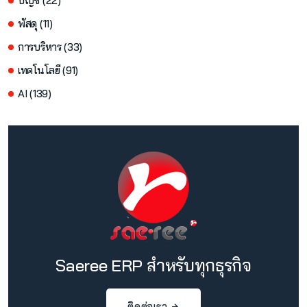
บัญชี (22)
พัสดุ (11)
การบริหาร (33)
เทคโนโลยี (91)
AI (139)
Saeree ERP สำหรับทุกธุรกิจ
ติดต่อเรา