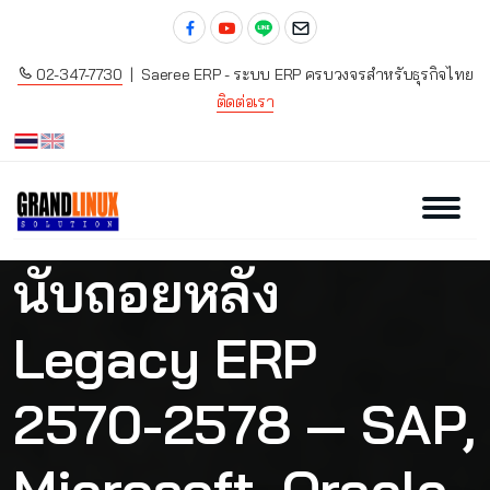
02-347-7730
| Saeree ERP - ระบบ ERP ครบวงจรสำหรับธุรกิจไทย
ติดต่อเรา
นับถอยหลัง
Legacy ERP
2570-2578 — SAP,
Microsoft, Oracle