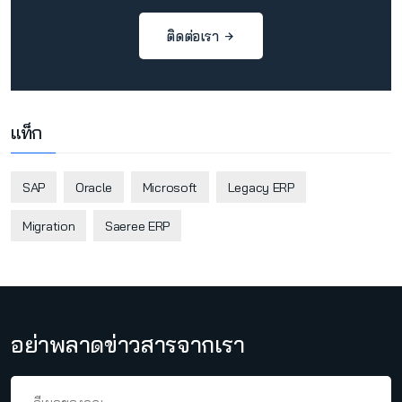
ติดต่อเรา
แท็ก
SAP
Oracle
Microsoft
Legacy ERP
Migration
Saeree ERP
อย่าพลาดข่าวสารจากเรา