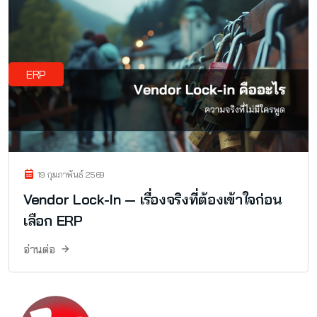
ERP
19 กุมภาพันธ์ 2569
Vendor Lock-In — เรื่องจริงที่ต้องเข้าใจก่อน
เลือก ERP
อ่านต่อ