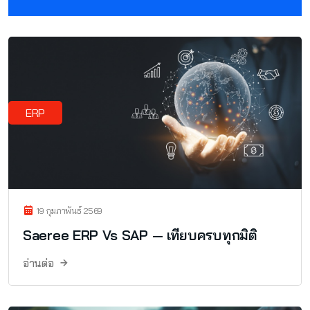
ERP
19 กุมภาพันธ์ 2569
Saeree ERP Vs SAP — เทียบครบทุกมิติ
อ่านต่อ