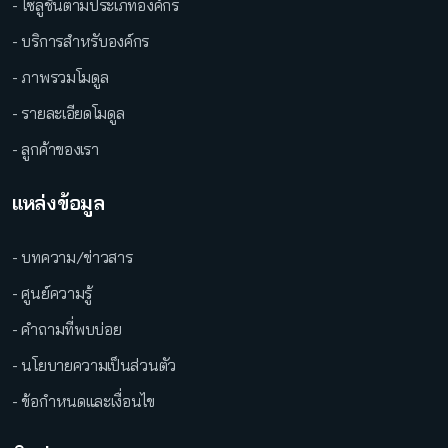
- โซลูชั่นตามประเภทองค์กร
- บริการสำหรับองค์กร
- ภาพรวมโมดูล
- รายละเอียดโมดูล
- ลูกค้าของเรา
แหล่งข้อมูล
- บทความ/ข่าวสาร
- ศูนย์ความรู้
- คำถามที่พบบ่อย
- นโยบายความเป็นส่วนตัว
- ข้อกำหนดและเงื่อนไข