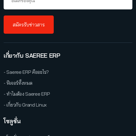
สมัครรับข่าวสาร
เกี่ยวกับ SAEREE ERP
- Saeree ERP คืออะไร?
- ฟีเจอร์ทั้งหมด
- ทำไมต้อง Saeree ERP
- เกี่ยวกับ Grand Linux
โซลูชั่น