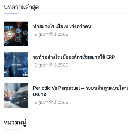
บทความล่าสุด
ทำอย่างไร เมื่อ AI เก่งกว่าคน
19 กุมภาพันธ์ 2569
จะทำอย่างไร เมื่อองค์กรเริ่มอยากใช้ ERP
19 กุมภาพันธ์ 2569
Periodic Vs Perpetual — ระบบต้นทุนแบบไหน
เหมาะ
19 กุมภาพันธ์ 2569
หมวดหมู่