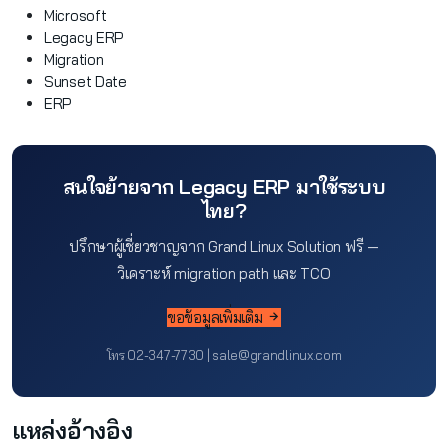
Microsoft
Legacy ERP
Migration
Sunset Date
ERP
สนใจย้ายจาก Legacy ERP มาใช้ระบบ
ไทย?
ปรึกษาผู้เชี่ยวชาญจาก Grand Linux Solution ฟรี —
วิเคราะห์ migration path และ TCO
ขอข้อมูลเพิ่มเติม
โทร 02-347-7730 | sale@grandlinux.com
แหล่งอ้างอิง